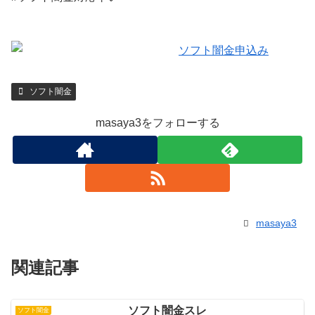
ソフト闇金
masaya3をフォローする
masaya3
関連記事
ソフト闇金スレ
ソフト闇金