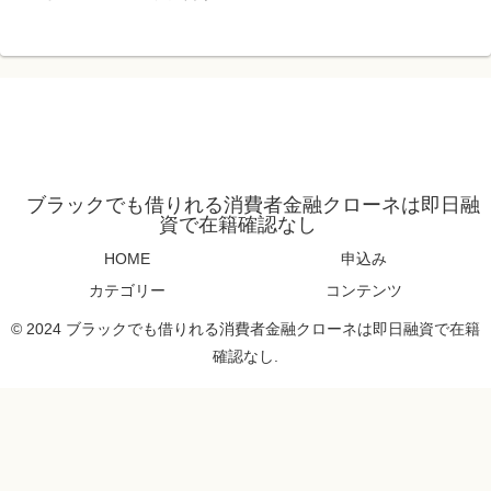
ブラックでも借りれる消費者金融クローネは即日融
資で在籍確認なし
HOME
申込み
カテゴリー
コンテンツ
© 2024 ブラックでも借りれる消費者金融クローネは即日融資で在籍
確認なし.