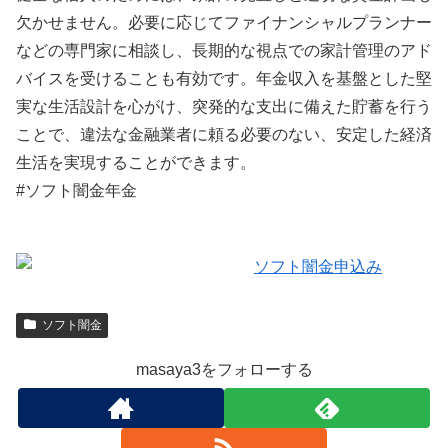
欠かせません。必要に応じてファイナンシャルプランナー
などの専門家に相談し、長期的な視点での家計管理のアド
バイスを受けることも有効です。年金収入を基盤とした堅
実な生活設計を心がけ、突発的な支出に備えた貯蓄を行う
ことで、違法な金融業者に頼る必要のない、安定した経済
生活を実現することができます。
#ソフト闇金年金
ソフト闇金
masaya3をフォローする